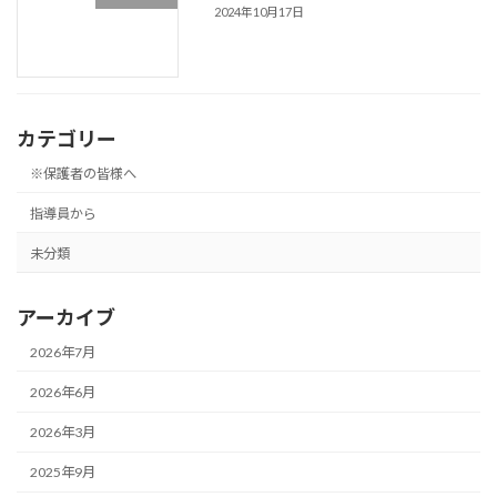
2024年10月17日
カテゴリー
※保護者の皆様へ
指導員から
未分類
アーカイブ
2026年7月
2026年6月
2026年3月
2025年9月