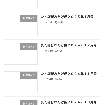
たんぽぽわたげ便２０２５年１月号
指導員から
2025年1月24日
たんぽぽわたげ便２０２４年１２月号
指導員から
2024年12月13日
たんぽぽわたげ便２０２４年１１月号
指導員から
2024年11月26日
たんぽぽわたげ便２０２４年１０月号
指導員から