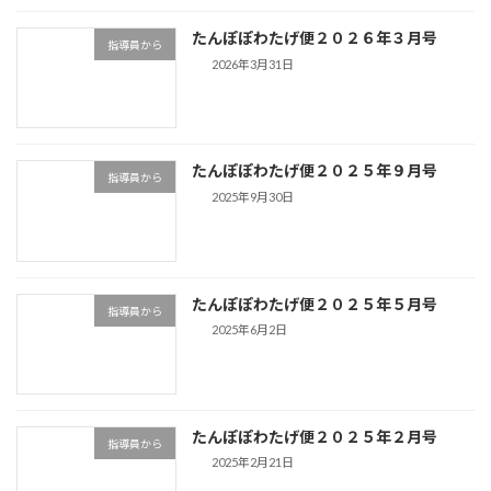
たんぽぽわたげ便２０２６年３月号
指導員から
2026年3月31日
たんぽぽわたげ便２０２５年９月号
指導員から
2025年9月30日
たんぽぽわたげ便２０２５年５月号
指導員から
2025年6月2日
たんぽぽわたげ便２０２５年２月号
指導員から
2025年2月21日