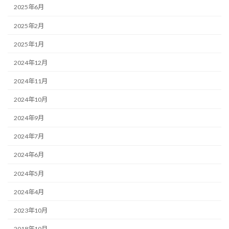
2025年6月
2025年2月
2025年1月
2024年12月
2024年11月
2024年10月
2024年9月
2024年7月
2024年6月
2024年5月
2024年4月
2023年10月
2018年10月