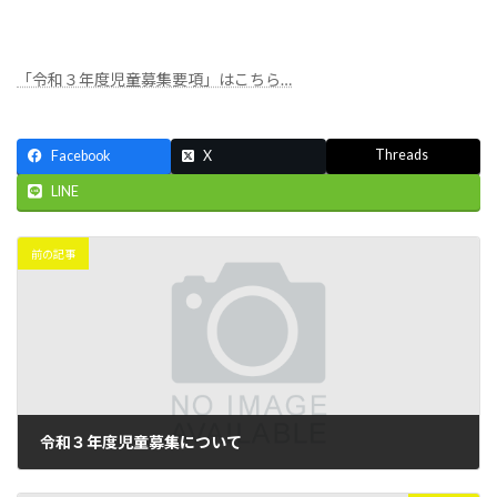
「令和３年度児童募集要項」はこちら…
Threads
Facebook
X
LINE
前の記事
令和３年度児童募集について
2020年12月1日